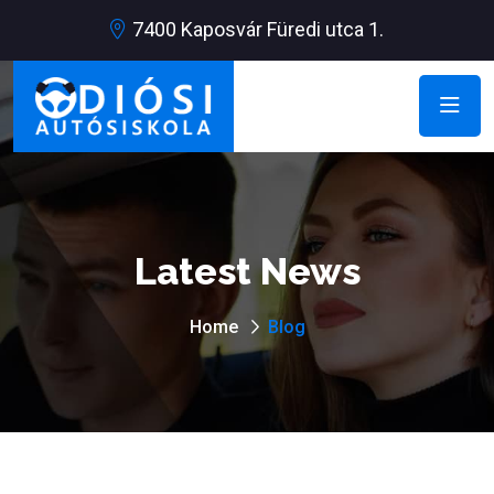
7400 Kaposvár Füredi utca 1.
Latest News
Home
Blog