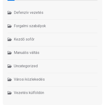
Defenzív vezetés
Forgalmi szabályok
Kezdő sofőr
Manuális váltás
Uncategorized
Városi közlekedés
Vezetés külföldön