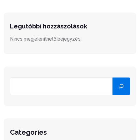
Legutóbbi hozzászólások
Nincs megjeleníthető bejegyzés.
Keresés
Categories