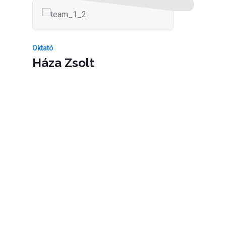
Oktató
Háza Zsolt