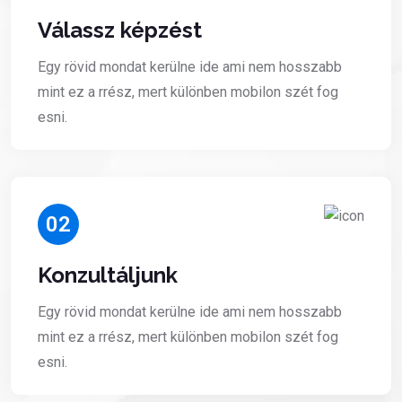
Válassz képzést
Egy rövid mondat kerülne ide ami nem hosszabb
mint ez a rrész, mert különben mobilon szét fog
esni.
02
Konzultáljunk
Egy rövid mondat kerülne ide ami nem hosszabb
mint ez a rrész, mert különben mobilon szét fog
esni.