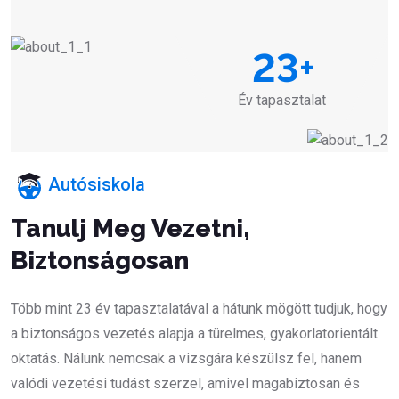
23
+
Év tapasztalat
Autósiskola
Tanulj Meg Vezetni,
Biztonságosan
Több mint 23 év tapasztalatával a hátunk mögött tudjuk, hogy
a biztonságos vezetés alapja a türelmes, gyakorlatorientált
oktatás. Nálunk nemcsak a vizsgára készülsz fel, hanem
valódi vezetési tudást szerzel, amivel magabiztosan és