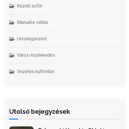
Kezdő sofőr
Manuális váltás
Uncategorized
Városi közlekedés
Vezetés külföldön
Utolsó bejegyzések