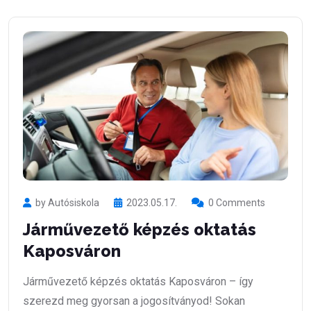
by Autósiskola
2023.05.17.
0 Comments
Járművezető képzés oktatás
Kaposváron
Járművezető képzés oktatás Kaposváron – így
szerezd meg gyorsan a jogosítványod! Sokan