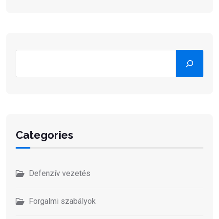
Keresés
Categories
Defenzív vezetés
Forgalmi szabályok