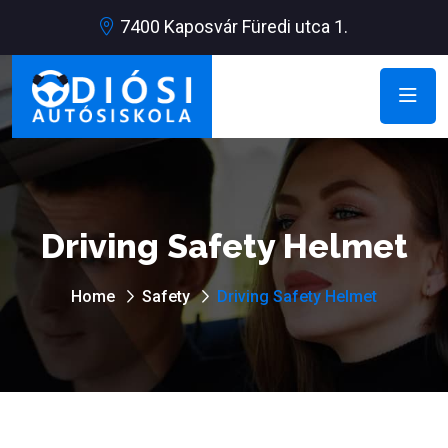
7400 Kaposvár Füredi utca 1.
Driving Safety Helmet
Home
Safety
Driving Safety Helmet